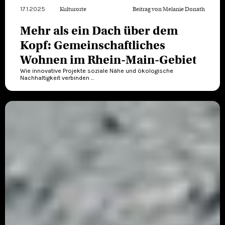
17.1.2025
Kulturorte
Beitrag von
Melanie Donath
Mehr als ein Dach über dem
Kopf: Gemeinschaftliches
Wohnen im Rhein-Main-Gebiet
Wie innovative Projekte soziale Nähe und ökologische
Nachhaltigkeit verbinden ...