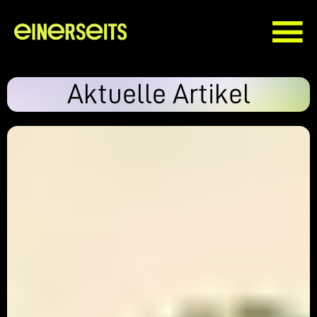
Aktuelle Artikel