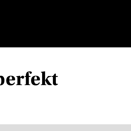
perfekt