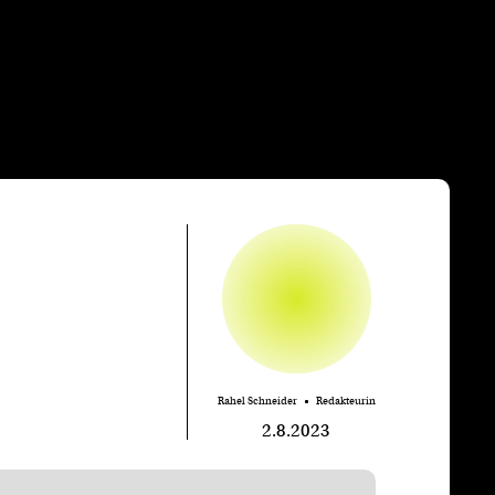
Rahel Schneider
Redakteurin
2.8.2023