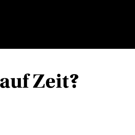
 auf Zeit?