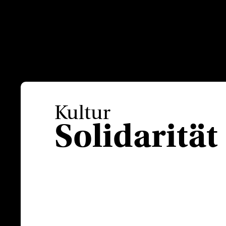
Kultur
Solidarität