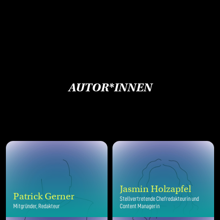
AUTOR*INNEN
Jasmin Holzapfel
Patrick Gerner
Stellvertretende Chefredakteurin und
Mitgründer, Redakteur
Content Managerin