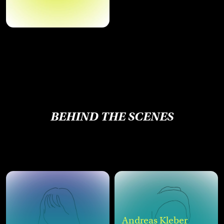
BEHIND THE SCENES
Andreas Kleber