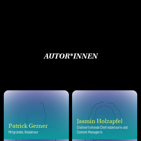
AUTOR*INNEN
Jasmin Holzapfel
Patrick Gerner
Stellvertretende Chefredakteurin und
Mitgründer, Redakteur
Content Managerin