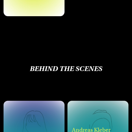
BEHIND THE SCENES
Andreas Kleber