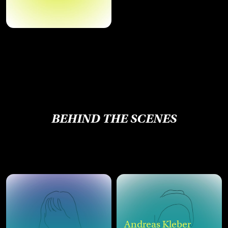
BEHIND THE SCENES
Andreas Kleber