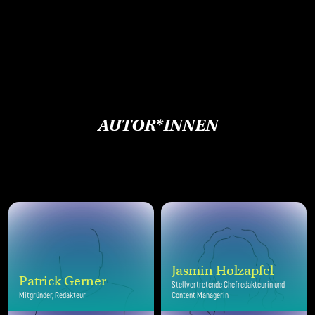
AUTOR*INNEN
Jasmin Holzapfel
Patrick Gerner
Stellvertretende Chefredakteurin und
Mitgründer, Redakteur
Content Managerin